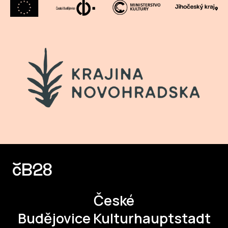
České
Budějovice Kulturhauptstadt