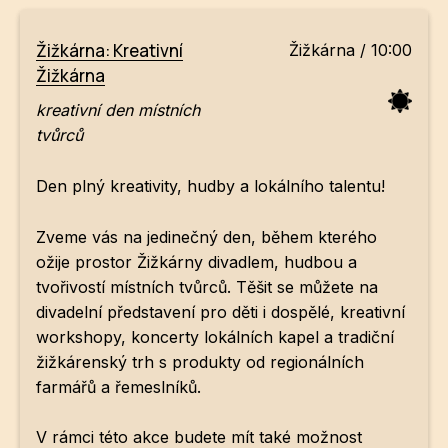
Žižkárna: Kreativní
Žižkárna / 10:00
Žižkárna
kreativní den místních
tvůrců
Den plný kreativity, hudby a lokálního talentu!
Zveme vás na jedinečný den, během kterého
ožije prostor Žižkárny divadlem, hudbou a
tvořivostí místních tvůrců. Těšit se můžete na
divadelní představení pro děti i dospělé, kreativní
workshopy, koncerty lokálních kapel a tradiční
žižkárenský trh s produkty od regionálních
farmářů a řemeslníků.
V rámci této akce budete mít také možnost