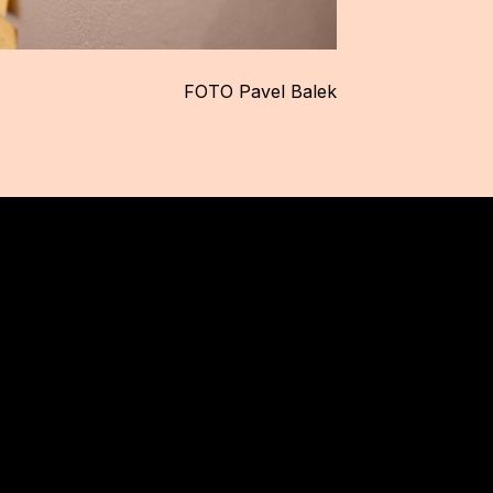
FOTO Pavel Balek