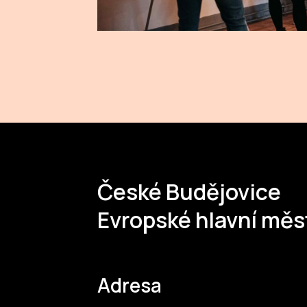
České Budějovice
Evropské hlavní měs
Adresa