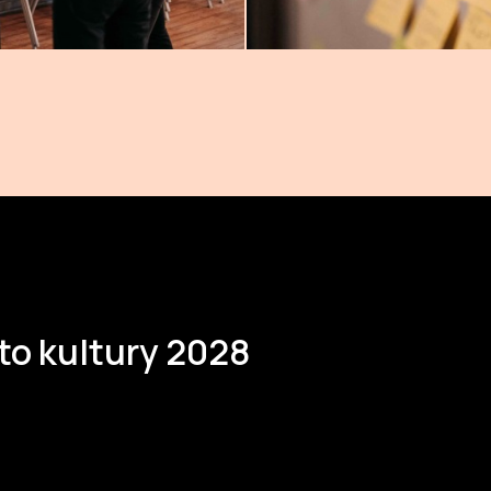
to kultury 2028