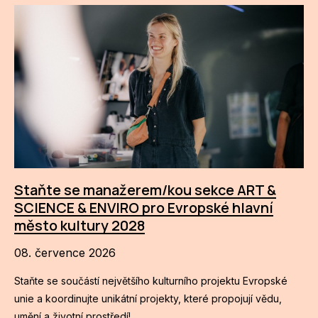
Staňte se manažerem/kou sekce ART &
SCIENCE & ENVIRO pro Evropské hlavní
město kultury 2028
08. července 2026
Staňte se součástí největšího kulturního projektu Evropské
unie a koordinujte unikátní projekty, které propojují vědu,
umění a životní prostředí!