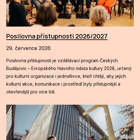
Posilovna přístupnosti 2026/2027
29. července 2026
Posilovna přístupnosti je vzdělávací program Českých
Budějovic – Evropského hlavního města kultury 2028, určený
pro kulturní organizace i jednotlivce, kteří chtějí, aby jejich
kulturní akce, komunikace i prostředí byly přístupnější a
otevřenější pro více lidí.