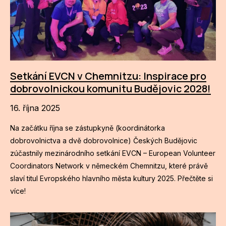
Setkání EVCN v Chemnitzu: Inspirace pro
dobrovolnickou komunitu Budějovic 2028!
16. října 2025
Na začátku října se zástupkyně (koordinátorka
dobrovolnictva a dvě dobrovolnice) Českých Budějovic
zúčastnily mezinárodního setkání EVCN – European Volunteer
Coordinators Network v německém Chemnitzu, které právě
slaví titul Evropského hlavního města kultury 2025. Přečtěte si
více!