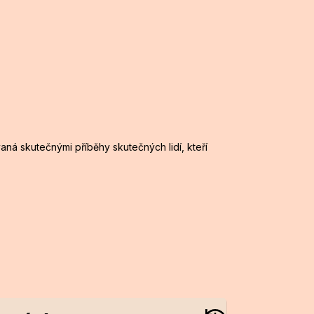
vaná skutečnými příběhy skutečných lidí, kteří