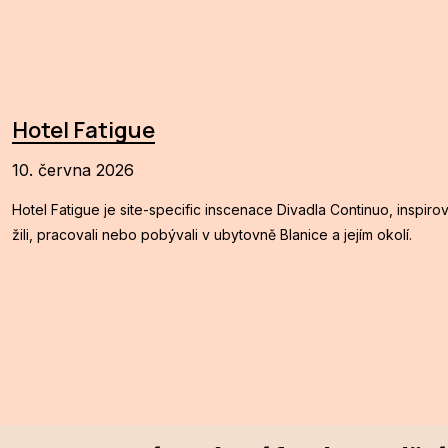
Hotel Fatigue
10. června 2026
Hotel Fatigue je site-specific inscenace Divadla Continuo, inspiro
žili, pracovali nebo pobývali v ubytovně Blanice a jejím okolí.