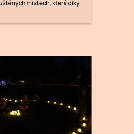
uštěných místech, která díky