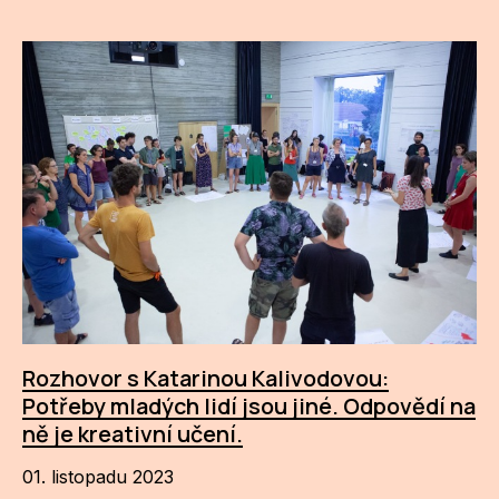
Rozhovor s Katarinou Kalivodovou:
Potřeby mladých lidí jsou jiné. Odpovědí na
ně je kreativní učení.
01. listopadu 2023