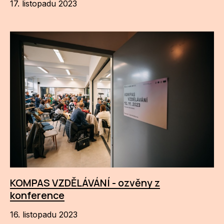
17. listopadu 2023
KOMPAS VZDĚLÁVÁNÍ - ozvěny z
konference
16. listopadu 2023