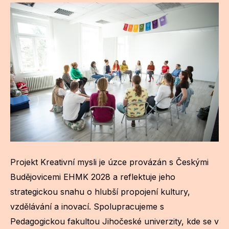
Projekt Kreativní mysli je úzce provázán s Českými
Budějovicemi EHMK 2028 a reflektuje jeho
strategickou snahu o hlubší propojení kultury,
vzdělávání a inovací. Spolupracujeme s
Pedagogickou fakultou Jihočeské univerzity, kde se v