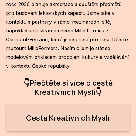
roce 2026 plánuje akreditace a spuštění předmětů
pro budování lektorských kapacit. Jsme také v
kontaktu s partnery v rámci mezinárodní sítě,
například s dětským muzeem Mille Formes z
Clermont-Ferrand, které je inspirací pro naše Dětské
muzeum MilleFormers. Naším cílem je stát se
modelovým příkladem propojení kultury a vzdělávání
v kontextu České republiky.
👇Přečtěte si více o cestě
Kreativních Myslí👇
Cesta Kreativních Myslí