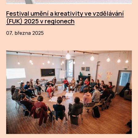
Festival umění a kreativity ve vzdělávání
(FUK) 2025 v regionech
07. března 2025