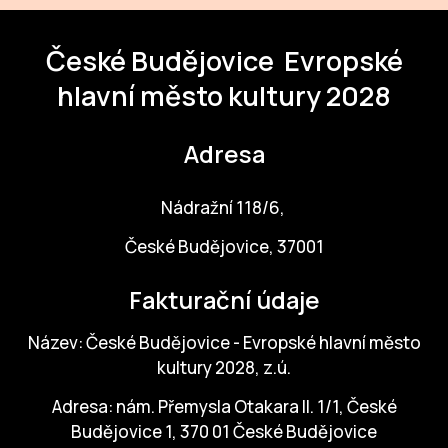
České Budějovice
Evropské
hlavní město kultury 2028
Adresa
Nádražní 118/6,
České Budějovice, 37001
Fakturační údaje
Název: České Budějovice - Evropské hlavní město
kultury 2028, z.ú.
Adresa: nám. Přemysla Otakara II. 1/1, České
Budějovice 1, 370 01 České Budějovice