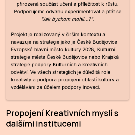
přirozená součást učení a příležitost k růstu.
Podporujeme odvahu experimentovat a ptát se
"Jak bychom mohli...?".
Projekt je realizovaný v širším kontextu a
navazuje na strategie jako je České Budějovice
Evropské hlavní město kultury 2028, Kulturní
strategie města České Budějovice nebo Krajská
strategie podpory Kulturních a kreativních
odvětví. Ve všech strategiích je důležitá role
kreativity a podpora propojení oblastí kultury a
vzdělávání za účelem podpory inovací.
Propojení Kreativních myslí s
dalšími institucemi