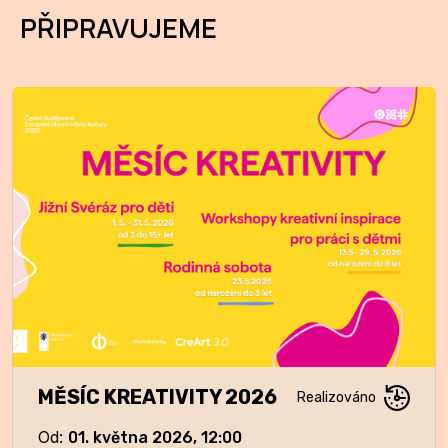
PŘIPRAVUJEME
MĚSÍC KREATIVITY 2026
Od
:
01. května 2026, 12:00