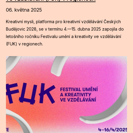
06. května 2025
Kreativní mysli, platforma pro kreativní vzdělávání Českých
Budějovic 2028, se v termínu 4.—15. dubna 2025 zapojila do
letošního ročníku Festivalu umění a kreativity ve vzdělávání
(FUK) v regionech.