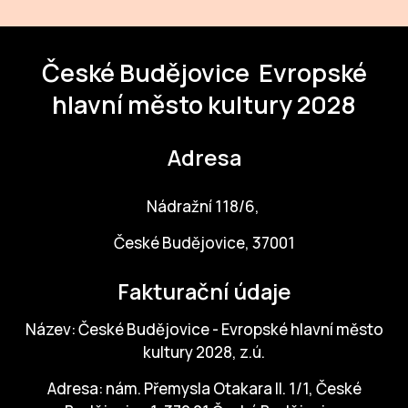
České Budějovice
Evropské
hlavní město kultury 2028
Adresa
Nádražní 118/6,
České Budějovice, 37001
Fakturační údaje
Název: České Budějovice - Evropské hlavní město
kultury 2028, z.ú.
Adresa: nám. Přemysla Otakara II. 1/1, České