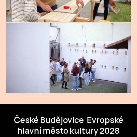
České Budějovice
Evropské
hlavní město kultury 2028