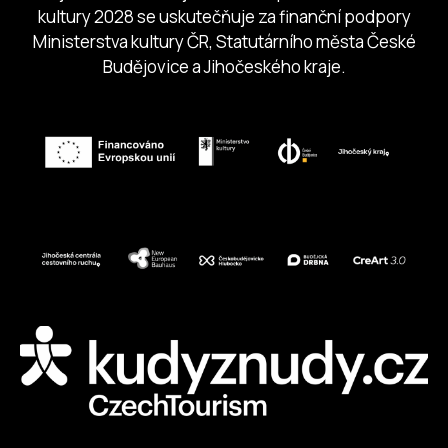
kultury 2028 se uskutečňuje za finanční podpory
Ministerstva kultury ČR, Statutárního města České
Budějovice a Jihočeského kraje.