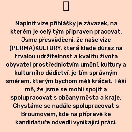
Naplnit vize přihlášky je závazek, na
kterém je celý tým připraven pracovat.
Jsme přesvědčeni, že naše vize
(PERMA)KULTURY, která klade důraz na
trvalou udržitelnost a kvalitu života
obyvatel prostřednictvím umění, kultury a
kulturního dědictví, je tím správným
směrem, kterým bychom měli kráčet. Těší
mě, že jsme se mohli spojit a
spolupracovat s občany města a kraje.
Chystáme se nadále spolupracovat s
Broumovem, kde na přípravě ke
kandidatuře odvedli vynikající práci.