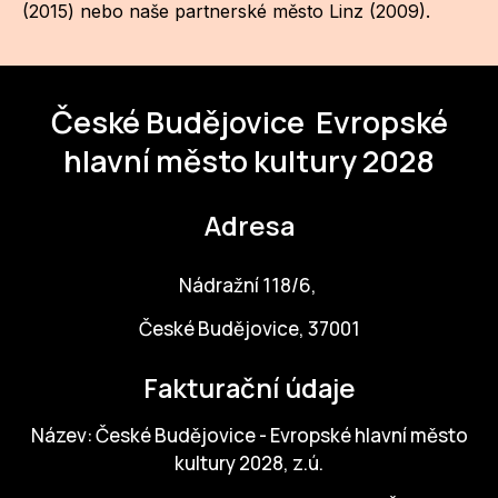
(2015) nebo naše partnerské město Linz (2009).
České Budějovice
Evropské
hlavní město kultury 2028
Adresa
Nádražní 118/6,
České Budějovice, 37001
Fakturační údaje
Název: České Budějovice - Evropské hlavní město
kultury 2028, z.ú.