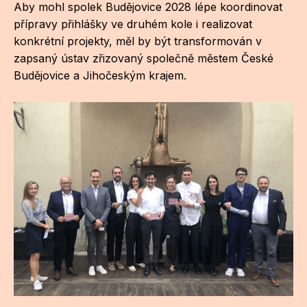
Aby mohl spolek Budějovice 2028 lépe koordinovat
přípravy přihlášky ve druhém kole i realizovat
konkrétní projekty, měl by být transformován v
zapsaný ústav zřizovaný společně městem České
Budějovice a Jihočeským krajem.