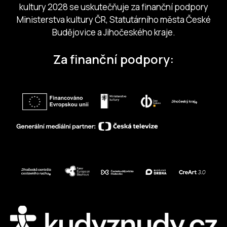
kultury 2028 se uskutečňuje za finanční podpory
Ministerstva kultury ČR, Statutárního města České
Budějovice a Jihočeského kraje.
Za finanční podpory: