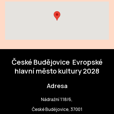
České Budějovice
Evropské
hlavní město kultury 2028
Adresa
Nádražní 118/6,
České Budějovice, 37001