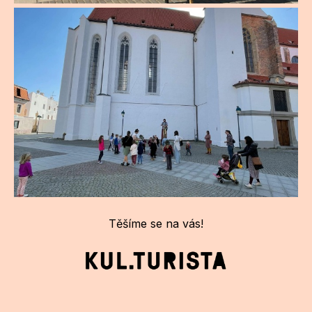
Těšíme se na vás!