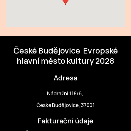
České Budějovice
Evropské
hlavní město kultury 2028
Adresa
Nádražní 118/6,
České Budějovice, 37001
Fakturační údaje