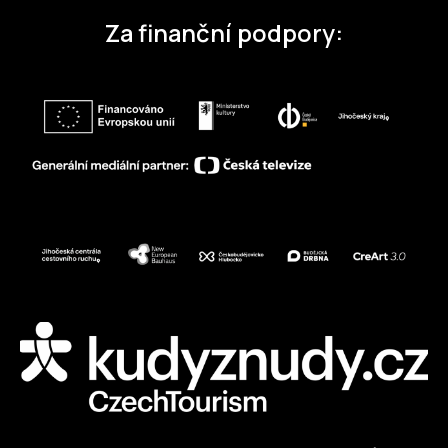
Za finanční podpory: