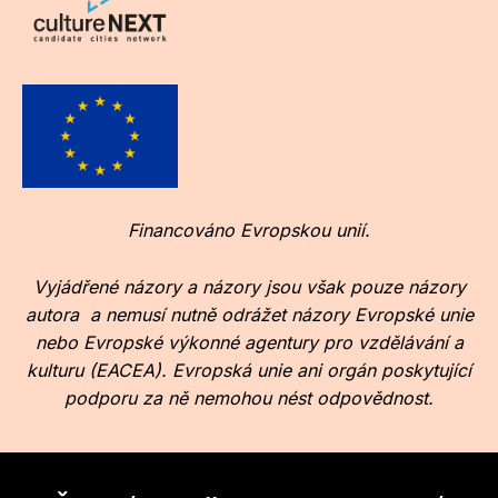
Financováno Evropskou unií.
Vyjádřené názory a názory jsou však pouze názory
autora a nemusí nutně odrážet názory Evropské unie
nebo Evropské výkonné agentury pro vzdělávání a
kulturu (EACEA). Evropská unie ani orgán poskytující
podporu za ně nemohou nést odpovědnost.