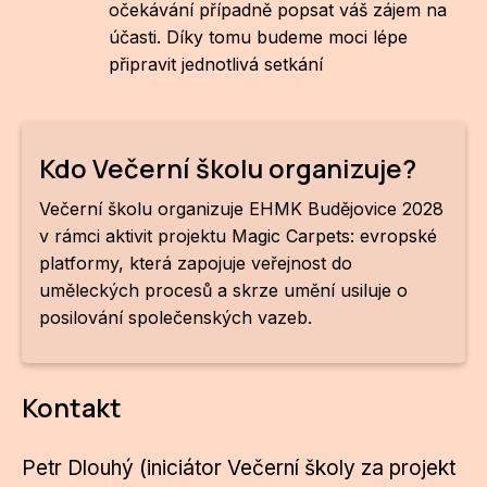
očekávání případně popsat váš zájem na
účasti. Díky tomu budeme moci lépe
připravit jednotlivá setkání
Kdo Večerní školu organizuje?
Večerní školu organizuje EHMK Budějovice 2028
v rámci aktivit projektu Magic Carpets: evropské
platformy, která zapojuje veřejnost do
uměleckých procesů a skrze umění usiluje o
posilování společenských vazeb.
Kontakt
Petr Dlouhý (iniciátor Večerní školy za projekt