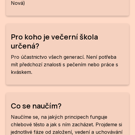
Nová)
Pro koho je večerní škola
určená?
Pro účastnictvo všech generací. Není potřeba
mít předchozí znalosti s pečením nebo práce s
kváskem.
Co se naučím?
Naučíme se, na jakých principech funguje
chlebové těsto a jak s ním zacházet. Projdeme si
jednotlivé fáze od založení, vedení a uchovávání