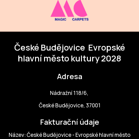
České Budějovice
Evropské
hlavní město kultury 2028
Adresa
Nádražní 118/6,
České Budějovice, 37001
Fakturační údaje
Název: České Budějovice - Evropské hlavní město