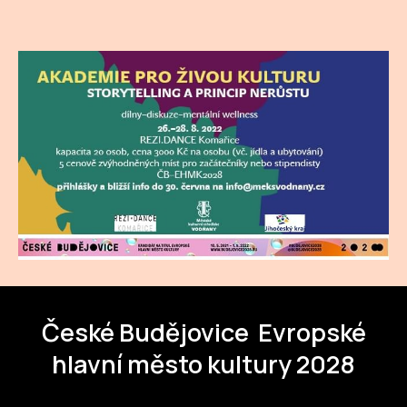
České Budějovice
Evropské
hlavní město kultury 2028