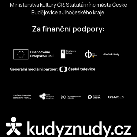
Ministerstva kultury ČR, Statutárního města České
Budějovice a Jihočeského kraje.
Za finanční podpory: