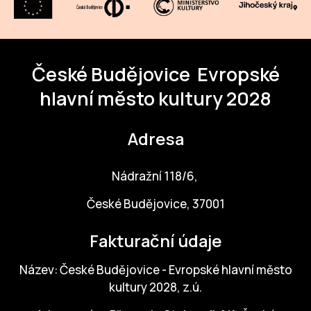
České Budějovice
Evropské
hlavní město kultury 2028
Adresa
Nádražní 118/6,
České Budějovice, 37001
Fakturační údaje
Název: České Budějovice - Evropské hlavní město
kultury 2028, z.ú.