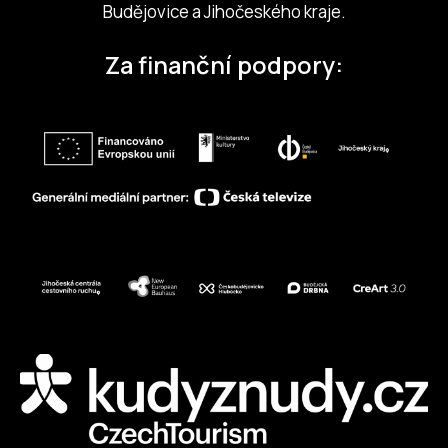
Budějovice a Jihočeského kraje.
Za finanční podpory: