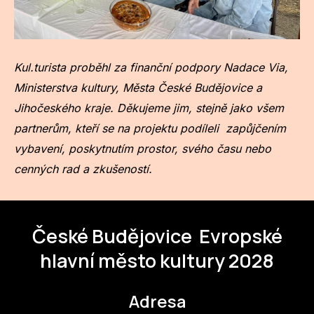
Kul.turista proběhl za finanční podpory Nadace Via,
Ministerstva kultury, Města České Budějovice a
Jihočeského kraje. Děkujeme jim, stejně jako všem
partnerům, kteří se na projektu podíleli zapůjčením
vybavení, poskytnutím prostor, svého času nebo
cenných rad a zkušeností.
České Budějovice
Evropské
hlavní město kultury 2028
Adresa