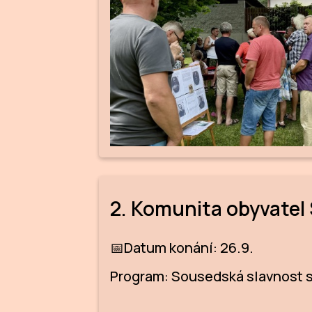
2. Komunita obyvatel 
📅Datum konání: 26.9.
Program: Sousedská slavnost s