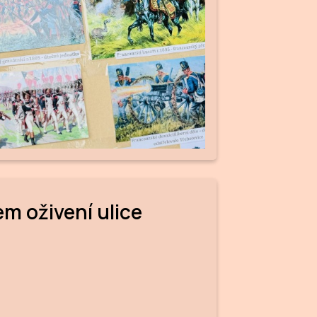
m oživení ulice