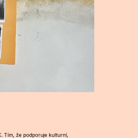
. Tím, že podporuje kulturní,