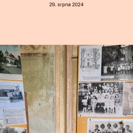
29. srpna 2024