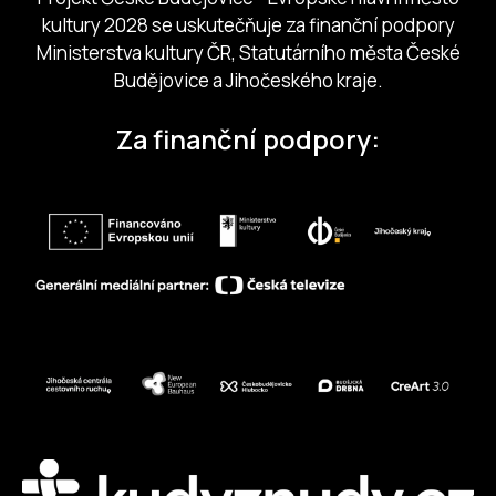
kultury 2028 se uskutečňuje za finanční podpory
Ministerstva kultury ČR, Statutárního města České
Budějovice a Jihočeského kraje.
Za finanční podpory: