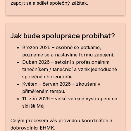
zapojit se a sdílet společný zážitek.
Jak bude spolupráce probíhat?
Březen 2026 – osobně se potkáme,
poznáme se a nastavíme formu zapojení.
Duben 2026 – setkání s profesionálním
tanečníkem / tanečnicí a vznik jednoduché
společné choreografie.
Květen – červen 2026 – zkoušení v
přiměřeném tempu.
11. září 2026 – velké veřejné vystoupení na
sídlišti Máj.
Celým procesem vás provedou koordinátoři a
dobrovolníci EHMK.