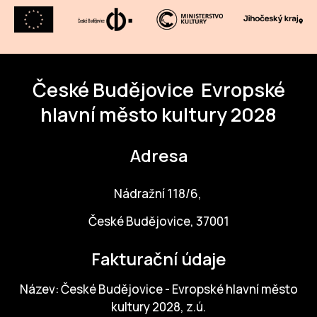
České Budějovice
Evropské
hlavní město kultury 2028
Adresa
Nádražní 118/6,
České Budějovice, 37001
Fakturační údaje
Název: České Budějovice - Evropské hlavní město
kultury 2028, z.ú.