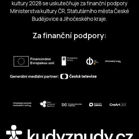
kultury 2028 se uskutečňuje za finanční podpory
Ministerstva kultury ČR, Statutárního města České
Budějovice a Jihočeského kraje.
Za finanční podpory: