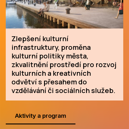
Zlepšení kulturní
infrastruktury, proměna
kulturní politiky města,
zkvalitnění prostředí pro rozvoj
kulturních a kreativních
odvětví s přesahem do
vzdělávání či sociálních služeb.
Aktivity a program