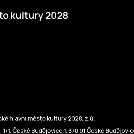
to kultury 2028
ké hlavní město kultury 2028, z.ú.
. 1/1, České Budějovice 1, 370 01 České Budějovic