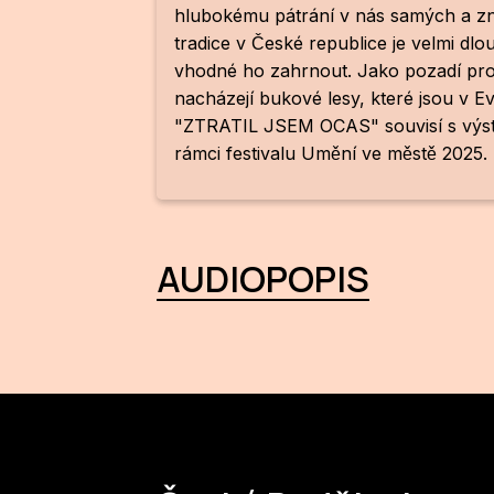
hlubokému pátrání v nás samých a 
tradice v České republice je velmi dlouh
vhodné ho zahrnout. Jako pozadí pro 
nacházejí bukové lesy, které jsou v Ev
"ZTRATIL JSEM OCAS" souvisí s výstavo
rámci festivalu Umění ve městě 2025.
AUDIOPOPIS