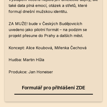
také data plná emocí, otázek a střetů, které
formují dnešní mužskou identitu.
ZA MUŽE! bude v Českých Budějovicích
uvedeno jako pilotní formát – na podzim se
projekt přesune do Prahy a dalších měst.
Koncept: Alice Koubová, Miřenka Čechová
Hudba: Martin Hůla
Produkce: Jan Honeiser
Formulář pro přihlášení ZDE