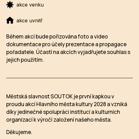
akce venku
akce uvnitř
Během akcí bude pořizována foto a video
dokumentace pro účely prezentace a propagace
pořadatele. Účastí na akcích vyjadřujete souhlas s
jejich použitím.
Městská slavnost SOUTOK je první kapkou v
proudu akcí Hlavního města kultury 2028 a vzniká
díky jedinečné spolupráci institucí a kulturních
organizací k výročí založení našeho města.
Děkujeme.