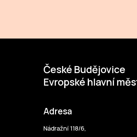
České Budějovice
Evropské hlavní měs
Adresa
Nádražní 118/6,