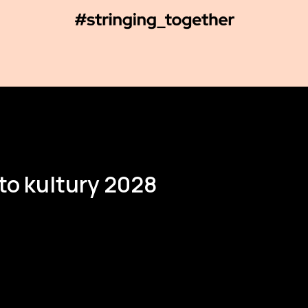
to kultury 2028