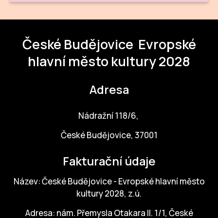
České Budějovice
Evropské
hlavní město kultury 2028
Adresa
Nádražní 118/6,
České Budějovice, 37001
Fakturační údaje
Název: České Budějovice - Evropské hlavní město
kultury 2028, z.ú.
Adresa: nám. Přemysla Otakara II. 1/1, České