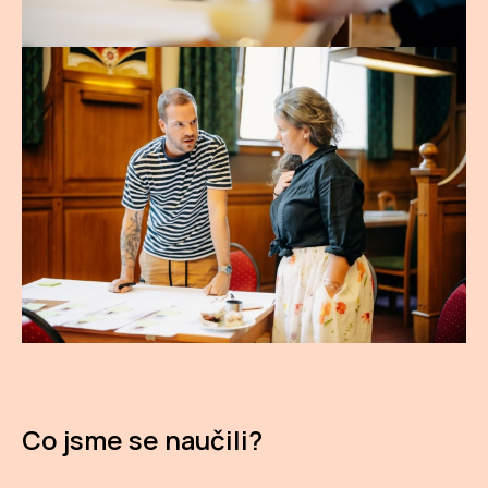
Co jsme se naučili?