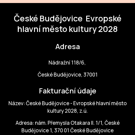
České Budějovice
Evropské
hlavní město kultury 2028
Adresa
Nádražní 118/6,
České Budějovice, 37001
Fakturační údaje
Název: České Budějovice - Evropské hlavní město
kultury 2028, z.ú.
Adresa: nám. Přemysla Otakara II. 1/1, České
Budějovice 1, 370 01 České Budějovice