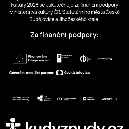
kultury 2028 se uskutečňuje za finanční podpory
Ministerstva kultury ČR, Statutárního města České
Budějovice a Jihočeského kraje.
Za finanční podpory: